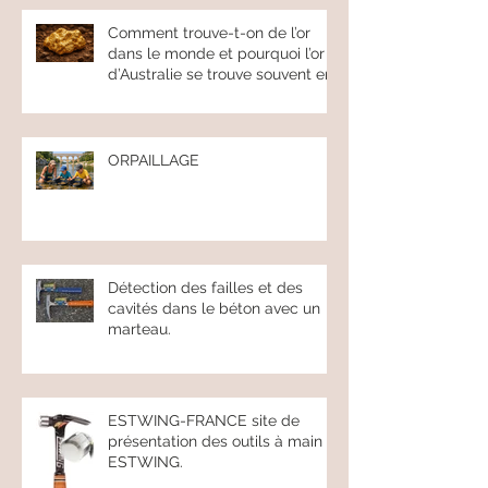
Posts Récents
Comment trouve-t-on de l’or
dans le monde et pourquoi l’or
d’Australie se trouve souvent en
pépites.
ORPAILLAGE
Détection des failles et des
cavités dans le béton avec un
marteau.