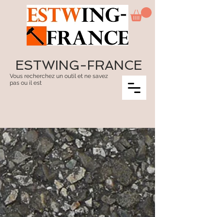
ESTWING-FRANCE
Vous recherchez un outil et ne savez
pas ou il est