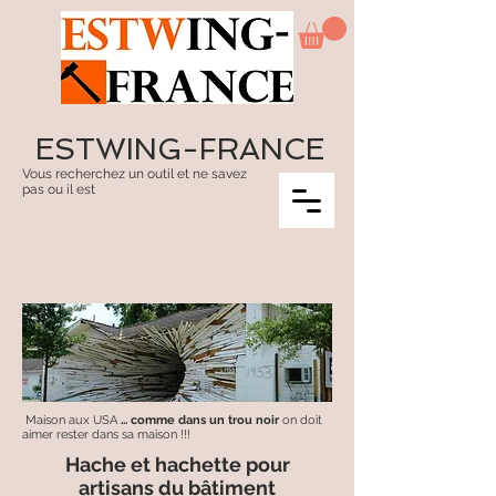
ESTWING-FRANCE
Vous recherchez un outil et ne savez
pas ou il est
Maison aux USA
... comme dans un trou noir
on doit
aimer rester dans sa maison !!!
Hache et hachette pour
artisans du bâtiment