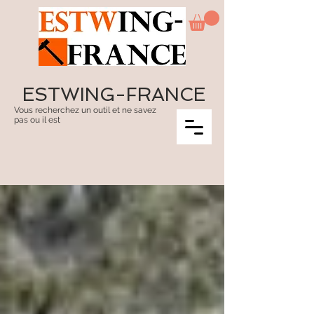
ESTWING-FRANCE
Vous recherchez un outil et ne savez
pas ou il est