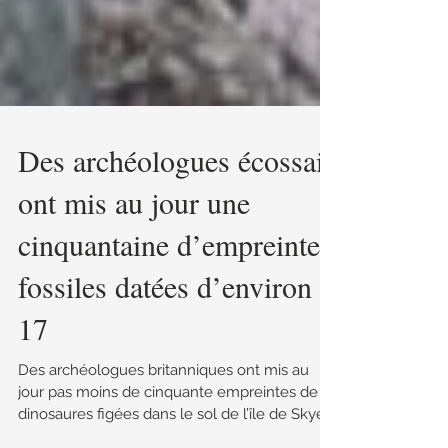
Des archéologues écossais
ont mis au jour une
cinquantaine d’empreintes
fossiles datées d’environ
17
Des archéologues britanniques ont mis au
jour pas moins de cinquante empreintes de
dinosaures figées dans le sol de l’île de Skye.