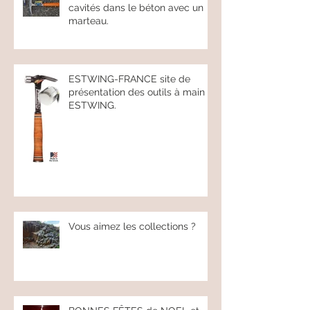
Détection des failles et des
cavités dans le béton avec un
marteau.
ESTWING-FRANCE site de
présentation des outils à main
ESTWING.
Vous aimez les collections ?