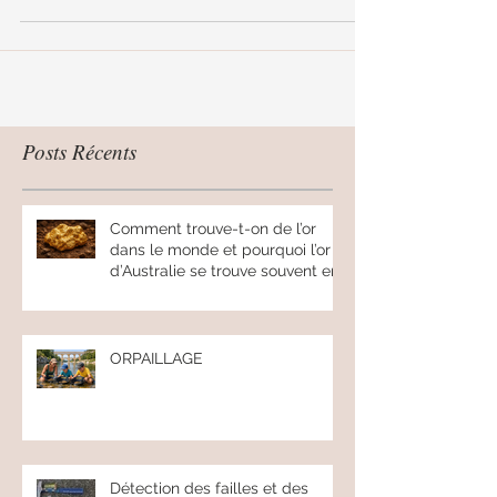
Les...
Posts Récents
Comment trouve-t-on de l’or
dans le monde et pourquoi l’or
d’Australie se trouve souvent en
pépites.
ORPAILLAGE