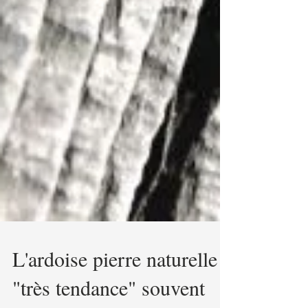
L'ardoise pierre naturelle