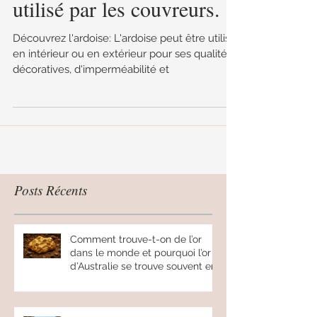
"très tendance" souvent
utilisé par les couvreurs.
Découvrez l'ardoise: L'ardoise peut être utilisé
en intérieur ou en extérieur pour ses qualités
décoratives, d'imperméabilité et
Posts Récents
Comment trouve-t-on de l’or
dans le monde et pourquoi l’or
d’Australie se trouve souvent en
pépites.