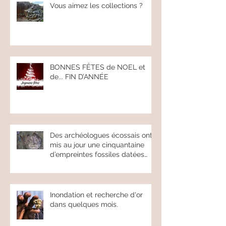
Vous aimez les collections ?
BONNES FÊTES de NOEL et
de... FIN D’ANNÉE
Des archéologues écossais ont
mis au jour une cinquantaine
d’empreintes fossiles datées
d’environ 17
Inondation et recherche d'or
dans quelques mois.