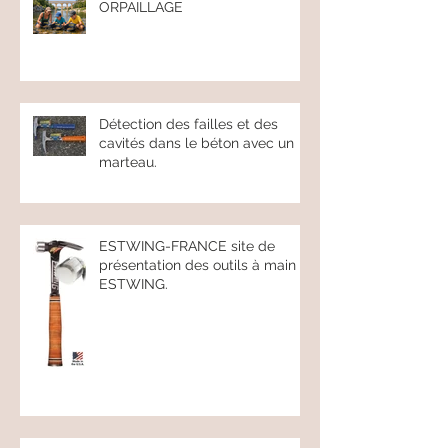
ORPAILLAGE
Détection des failles et des
cavités dans le béton avec un
marteau.
ESTWING-FRANCE site de
présentation des outils à main
ESTWING.