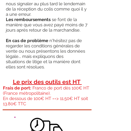
nous signaler au plus tard le lendemain
de la réception du colis comme quoi il y
a une erreur.
Les remboursements
se font de la
manière que vous avez payé moins de 7
jours après retour de la marchandise.
En cas de problème
n'hésitez pas de
regarder les conditions générales de
vente ou nous présentons les données
légale... mais expliquons des
situations de litige et la manière dont
elles sont résolues.
Le prix des outils est HT
Frais de port:
Franco de port dès 100€ HT
(France métropolitaine).
En dessous de 100€ HT ==> 11.50€ HT soit
13.80€ TTC