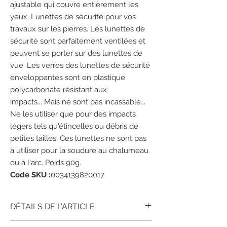
ajustable qui couvre entièrement les
yeux. Lunettes de sécurité pour vos
travaux sur les pierres. Les lunettes de
sécurité sont parfaitement ventilées et
peuvent se porter sur des lunettes de
vue. Les verres des lunettes de sécurité
enveloppantes sont en plastique
polycarbonate résistant aux
impacts... Mais ne sont pas incassable...
Ne les utiliser que pour des impacts
légers tels qu'étincelles ou débris de
petites tailles. Ces lunettes ne sont pas
à utiliser pour la soudure au chalumeau
ou à l'arc. Poids 90g.
Code SKU :
0034139820017
DÉTAILS DE L'ARTICLE
L'Estwing grandes lunettes de