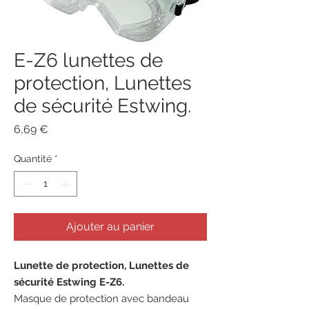
E-Z6 lunettes de
protection, Lunettes
de sécurité Estwing.
Prix
6,69 €
Quantité
*
Ajouter au panier
Lunette de protection, Lunettes de
sécurité Estwing E-Z6.
Masque de protection avec bandeau