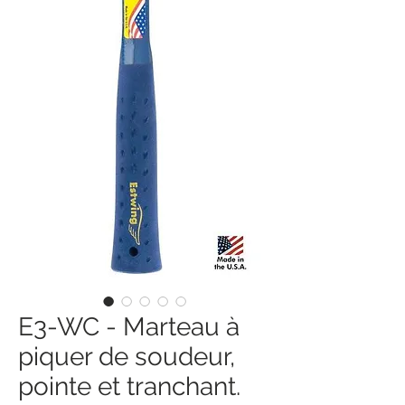
E3-WC - Marteau à
piquer de soudeur,
pointe et tranchant.