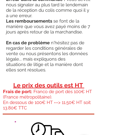
nous signaler au plus tard le lendemain
de la réception du colis comme quoi il y
a une erreur.
Les remboursements
se font de la
manière que vous avez payé moins de 7
jours après retour de la marchandise.
En cas de problème
n'hésitez pas de
regarder les conditions générales de
vente ou nous présentons les données
légale... mais expliquons des
situations de litige et la manière dont
elles sont résolues.
Le prix des outils est HT
Frais de port:
Franco de port dès 100€ HT
(France métropolitaine).
En dessous de 100€ HT ==> 11.50€ HT soit
13.80€ TTC