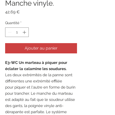
Manche vinyle.
Prix
42,69 €
Quantité
*
Ajouter au panier
E3-WC Un marteau à piquer pour
éclater la calamine les soudures.
Les deux extrémités de la panne sont
différentes une extrémité effilée
pour piquer et l'autre en forme de burin
pour trancher. Le manche du marteau
est adapté au fait que le soudeur utilise
des gants, la poignée vinyle anti-
dérapante est parfaite. Le système