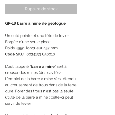
Rupture de stock
GP-18 barre à mine de géologue
.
Un coté pointe et une tête de levier.
Forgée d'une seule pièce.
Poids 495g, longueur 457 mm.
Code SKU
: 0034139 650010
L'outil appelé "
barre à mine
" sert à
creuser des mines (des cavités).
L'emploi de la barre à mine s'est étendu
au creusement de trous dans de la terre
dure. Forer des trous n'est pas la seule
utilité de la barre à mine : celle-ci peut
servir de levier.