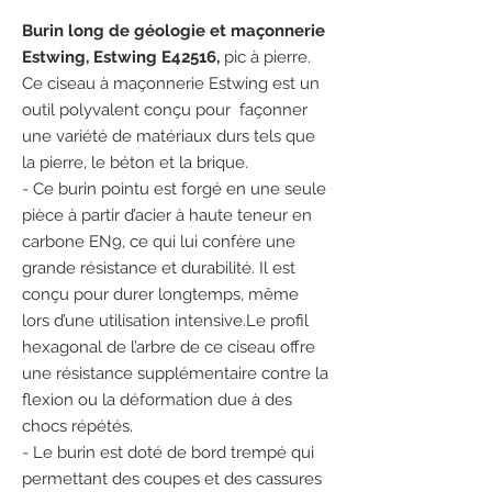
Burin long de géologie et maçonnerie
Estwing, Estwing E42516,
pic à pierre.
Ce ciseau à maçonnerie Estwing est un
outil polyvalent conçu pour façonner
une variété de matériaux durs tels que
la pierre, le béton et la brique.
- Ce burin pointu est forgé en une seule
pièce à partir d’acier à haute teneur en
carbone EN9, ce qui lui confère une
grande résistance et durabilité. Il est
conçu pour durer longtemps, même
lors d’une utilisation intensive.Le profil
hexagonal de l’arbre de ce ciseau offre
une résistance supplémentaire contre la
flexion ou la déformation due à des
chocs répétés.
- Le burin est doté de bord trempé qui
permettant des coupes et des cassures